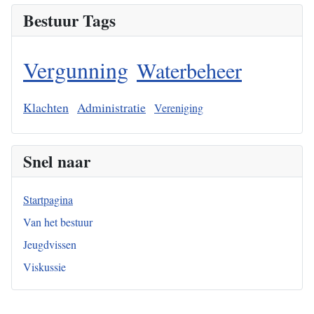
Bestuur Tags
Vergunning
Waterbeheer
Klachten
Administratie
Vereniging
Snel naar
Startpagina
Van het bestuur
Jeugdvissen
Viskussie